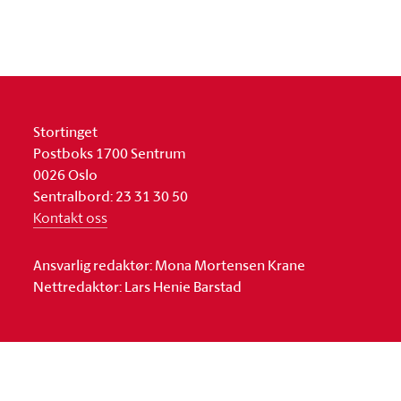
Stortinget
Postboks 1700 Sentrum
0026 Oslo
Sentralbord: 23 31 30 50
Kontakt oss
Ansvarlig redaktør: Mona Mortensen Krane
Nettredaktør: Lars Henie Barstad