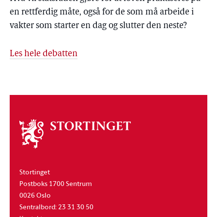
en rettferdig måte, også for de som må arbeide i
vakter som starter en dag og slutter den neste?
Les hele debatten
Om
stortinget
Stortinget
Postboks 1700 Sentrum
0026 Oslo
Sentralbord: 23 31 30 50