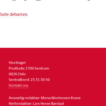
 hele debatten
Stortinget
Postboks 1700 Sentrum
0026 Oslo
Sentralbord: 23 31 30 50
Kontakt oss
Ansvarlig redaktør: Mona Mortensen Krane
Nettredaktør: Lars Henie Barstad