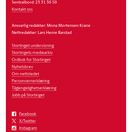
Sentralbord: 23 31 30 50
Kontakt oss
Ansvarlig redaktør: Mona Mortensen Krane
Nettredaktør: Lars Henie Barstad
Stortinget undervisning
Stortingets mediearkiv
Ordbok for Stortinget
Nyhetsbrev
Om nettstedet
Personvernerklæring
Tilgjengelighetserklæring
Jobb på Stortinget
Facebook
X/Twitter
Instagram