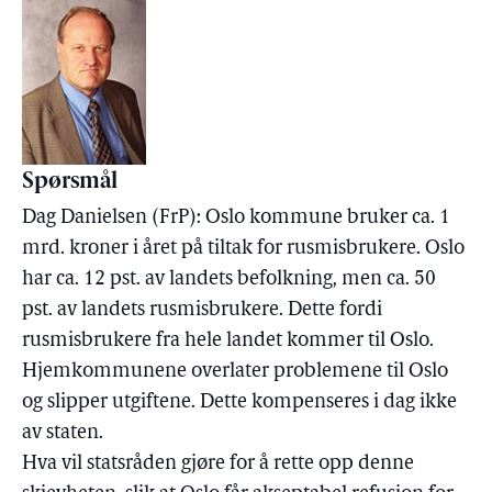
Spørsmål
Dag Danielsen (FrP): Oslo kommune bruker ca. 1
mrd. kroner i året på tiltak for rusmisbrukere. Oslo
har ca. 12 pst. av landets befolkning, men ca. 50
pst. av landets rusmisbrukere. Dette fordi
rusmisbrukere fra hele landet kommer til Oslo.
Hjemkommunene overlater problemene til Oslo
og slipper utgiftene. Dette kompenseres i dag ikke
av staten.
Hva vil statsråden gjøre for å rette opp denne