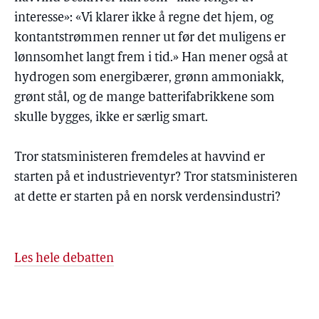
interesse»: «Vi klarer ikke å regne det hjem, og
kontantstrømmen renner ut før det muligens er
lønnsomhet langt frem i tid.» Han mener også at
hydrogen som energibærer, grønn ammoniakk,
grønt stål, og de mange batterifabrikkene som
skulle bygges, ikke er særlig smart.
Tror statsministeren fremdeles at havvind er
starten på et industrieventyr? Tror statsministeren
at dette er starten på en norsk verdensindustri?
Les hele debatten