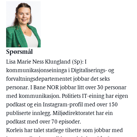
Spørsmål
Lisa Marie Ness Klungland (Sp): I
kommunikasjonseininga i Digitaliserings- og
forvaltningsdepartementet jobbar det seks
personar. I Bane NOR jobbar litt over 30 personar
med kommunikasjon. Politiets IT-eining har eigen
podkast og ein Instagram-profil med over 150
publiserte innlegg. Miljødirektoratet har ein
podkast med over 70 episoder.
Korleis har talet statlege tilsette som jobbar med