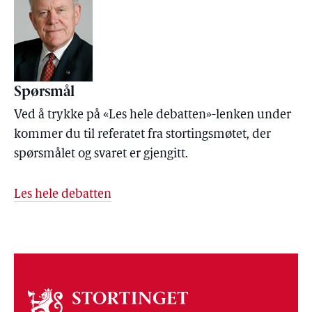
Spørsmål
Ved å trykke på «Les hele debatten»-lenken under
kommer du til referatet fra stortingsmøtet, der
spørsmålet og svaret er gjengitt.
Les hele debatten
Om