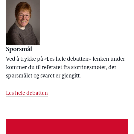
Spørsmål
Ved å trykke på «Les hele debatten»-lenken under
kommer du til referatet fra stortingsmøtet, der
spørsmålet og svaret er gjengitt.
Les hele debatten