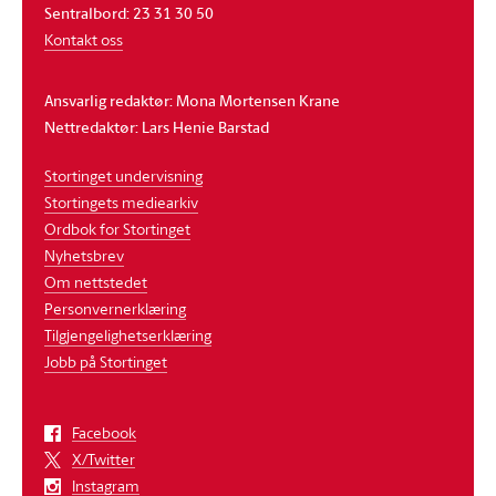
Sentralbord: 23 31 30 50
Kontakt oss
Ansvarlig redaktør: Mona Mortensen Krane
Nettredaktør: Lars Henie Barstad
Stortinget undervisning
Stortingets mediearkiv
Ordbok for Stortinget
Nyhetsbrev
Om nettstedet
Personvernerklæring
Tilgjengelighetserklæring
Jobb på Stortinget
Facebook
X/Twitter
Instagram