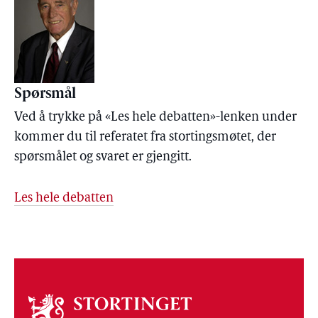
Spørsmål
Ved å trykke på «Les hele debatten»-lenken under
kommer du til referatet fra stortingsmøtet, der
spørsmålet og svaret er gjengitt.
Les hele debatten
Om