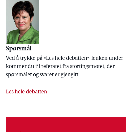
Spørsmål
Ved å trykke på «Les hele debatten»-lenken under
kommer du til referatet fra stortingsmøtet, der
spørsmålet og svaret er gjengitt.
Les hele debatten