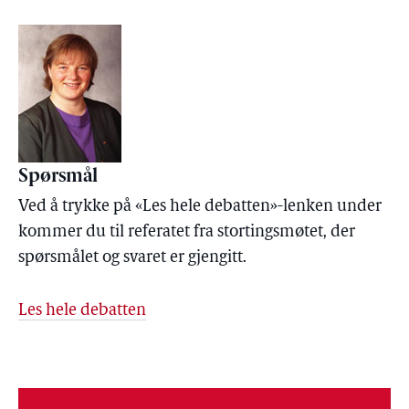
Spørsmål
Ved å trykke på «Les hele debatten»-lenken under
kommer du til referatet fra stortingsmøtet, der
spørsmålet og svaret er gjengitt.
Les hele debatten