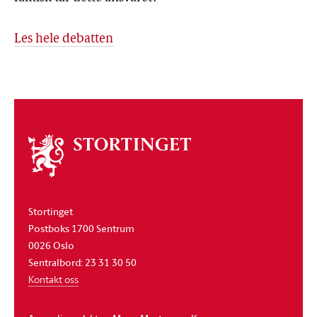
Les hele debatten
Om
stortinget
Stortinget
Postboks 1700 Sentrum
0026 Oslo
Sentralbord: 23 31 30 50
Kontakt oss