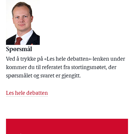
Spørsmål
Ved å trykke på «Les hele debatten»-lenken under
kommer du til referatet fra stortingsmøtet, der
spørsmålet og svaret er gjengitt.
Les hele debatten