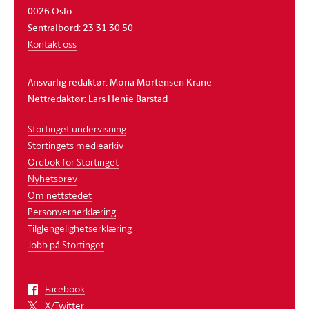
0026 Oslo
Sentralbord: 23 31 30 50
Kontakt oss
Ansvarlig redaktør: Mona Mortensen Krane
Nettredaktør: Lars Henie Barstad
Stortinget undervisning
Stortingets mediearkiv
Ordbok for Stortinget
Nyhetsbrev
Om nettstedet
Personvernerklæring
Tilgjengelighetserklæring
Jobb på Stortinget
Facebook
X/Twitter