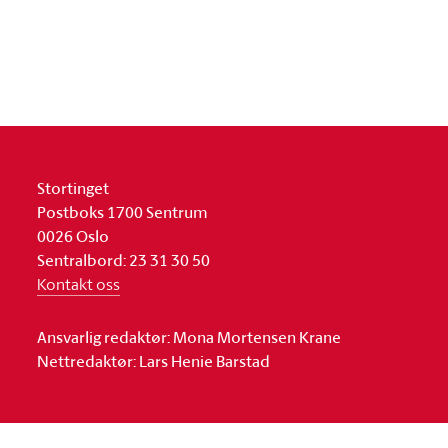
Stortinget
Postboks 1700 Sentrum
0026 Oslo
Sentralbord: 23 31 30 50
Kontakt oss
Ansvarlig redaktør: Mona Mortensen Krane
Nettredaktør: Lars Henie Barstad