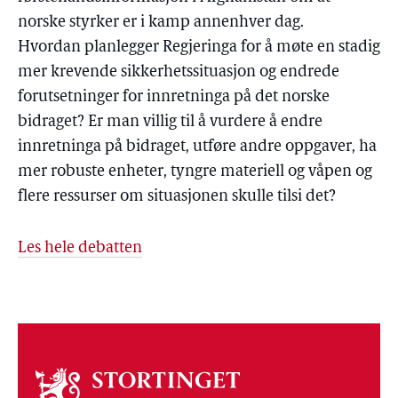
norske styrker er i kamp annenhver dag.
Hvordan planlegger Regjeringa for å møte en stadig
mer krevende sikkerhetssituasjon og endrede
forutsetninger for innretninga på det norske
bidraget? Er man villig til å vurdere å endre
innretninga på bidraget, utføre andre oppgaver, ha
mer robuste enheter, tyngre materiell og våpen og
flere ressurser om situasjonen skulle tilsi det?
Les hele debatten
Om