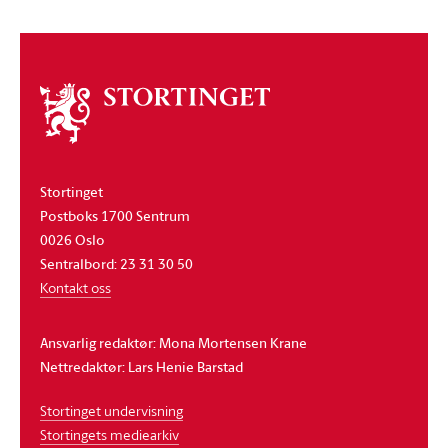
Om
stortinget
Stortinget
Postboks 1700 Sentrum
0026 Oslo
Sentralbord: 23 31 30 50
Kontakt oss
Ansvarlig redaktør: Mona Mortensen Krane
Nettredaktør: Lars Henie Barstad
Stortinget undervisning
Stortingets mediearkiv