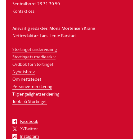
Sentralbord: 23 31 30 50
Kontakt oss
Ansvarlig redaktør: Mona Mortensen Krane
Nettredaktør: Lars Henie Barstad
Stortinget undervisning
Stortingets mediearkiv
Ordbok for Stortinget
Nyhetsbrev
Om nettstedet
Personvernerklæring
Tilgjengelighetserklæring
Jobb på Stortinget
Facebook
X/Twitter
Instagram