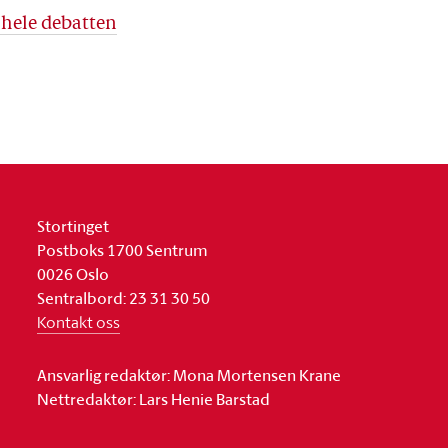
 hele debatten
Stortinget
Postboks 1700 Sentrum
0026 Oslo
Sentralbord: 23 31 30 50
Kontakt oss
Ansvarlig redaktør: Mona Mortensen Krane
Nettredaktør: Lars Henie Barstad