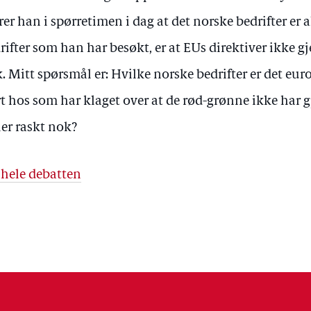
rer han i spørretimen i dag at det norske bedrifter er a
rifter som han har besøkt, er at EUs direktiver ikke 
. Mitt spørsmål er: Hvilke norske bedrifter er det eu
t hos som har klaget over at de rød-grønne ikke har
ler raskt nok?
 hele debatten