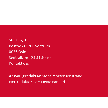
Stortinget
Postboks 1700 Sentrum
0026 Oslo
Sentralbord: 23 31 30 50
Kontakt oss
Ansvarlig redaktør: Mona Mortensen Krane
Nettredaktør: Lars Henie Barstad