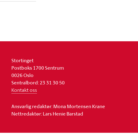
Stortinget
Postboks 1700 Sentrum
0026 Oslo
Sentralbord: 23 31 30 50
Kontakt oss
Ansvarlig redaktør: Mona Mortensen Krane
Nettredaktør: Lars Henie Barstad