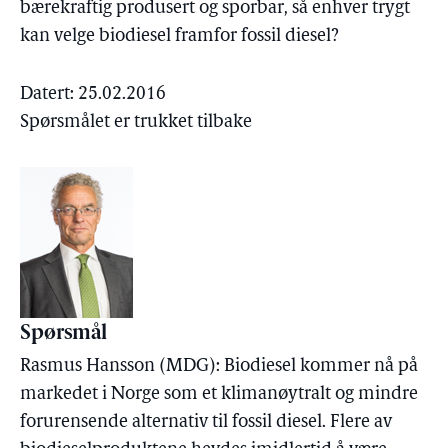
bærekraftig produsert og sporbar, så enhver trygt
kan velge biodiesel framfor fossil diesel?
Datert: 25.02.2016
Spørsmålet er trukket tilbake
Spørsmål
Rasmus Hansson (MDG): Biodiesel kommer nå på
markedet i Norge som et klimanøytralt og mindre
forurensende alternativ til fossil diesel. Flere av