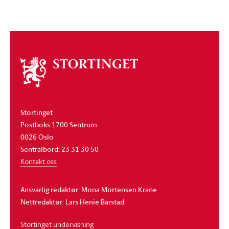
Om
stortinget
Stortinget
Postboks 1700 Sentrum
0026 Oslo
Sentralbord: 23 31 30 50
Kontakt oss
Ansvarlig redaktør: Mona Mortensen Krane
Nettredaktør: Lars Henie Barstad
Stortinget undervisning