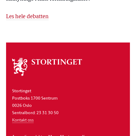
Les hele debatten
Om
stortinget
Stortinget
Postboks 1700 Sentrum
0026 Oslo
Sentralbord: 23 31 30 50
Kontakt oss