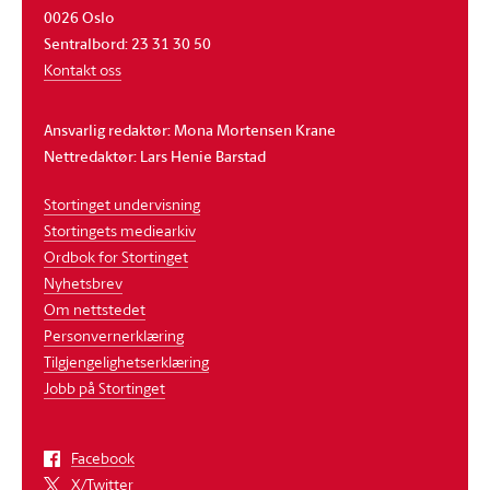
0026 Oslo
Sentralbord: 23 31 30 50
Kontakt oss
Ansvarlig redaktør: Mona Mortensen Krane
Nettredaktør: Lars Henie Barstad
Stortinget undervisning
Stortingets mediearkiv
Ordbok for Stortinget
Nyhetsbrev
Om nettstedet
Personvernerklæring
Tilgjengelighetserklæring
Jobb på Stortinget
Facebook
X/Twitter