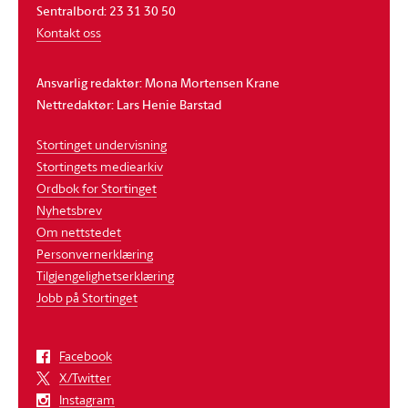
Sentralbord: 23 31 30 50
Kontakt oss
Ansvarlig redaktør: Mona Mortensen Krane
Nettredaktør: Lars Henie Barstad
Stortinget undervisning
Stortingets mediearkiv
Ordbok for Stortinget
Nyhetsbrev
Om nettstedet
Personvernerklæring
Tilgjengelighetserklæring
Jobb på Stortinget
Facebook
X/Twitter
Instagram