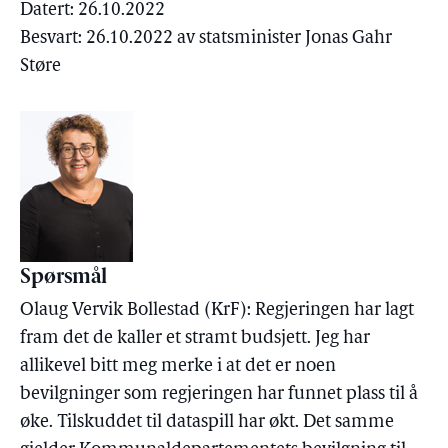
Datert: 26.10.2022
Besvart: 26.10.2022 av statsminister Jonas Gahr
Støre
Spørsmål
Olaug Vervik Bollestad (KrF): Regjeringen har lagt
fram det de kaller et stramt budsjett. Jeg har
allikevel bitt meg merke i at det er noen
bevilgninger som regjeringen har funnet plass til å
øke. Tilskuddet til dataspill har økt. Det samme