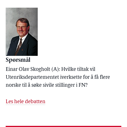
Spørsmål
Einar Olav Skogholt (A): Hvilke tiltak vil
Utenriksdepartementet iverksette for å få flere
norske til å søke sivile stillinger i FN?
Les hele debatten