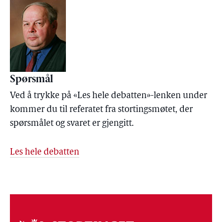
Spørsmål
Ved å trykke på «Les hele debatten»-lenken under
kommer du til referatet fra stortingsmøtet, der
spørsmålet og svaret er gjengitt.
Les hele debatten