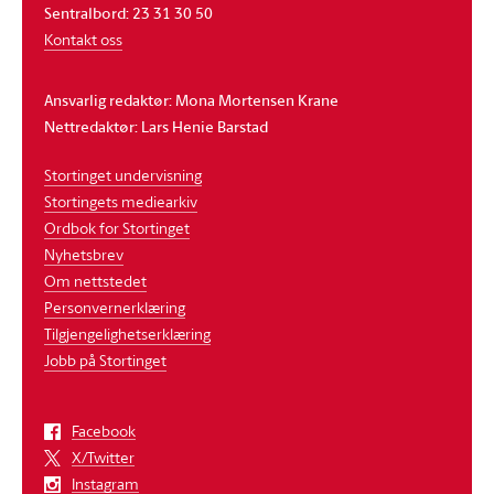
Sentralbord: 23 31 30 50
Kontakt oss
Ansvarlig redaktør: Mona Mortensen Krane
Nettredaktør: Lars Henie Barstad
Stortinget undervisning
Stortingets mediearkiv
Ordbok for Stortinget
Nyhetsbrev
Om nettstedet
Personvernerklæring
Tilgjengelighetserklæring
Jobb på Stortinget
Facebook
X/Twitter
Instagram