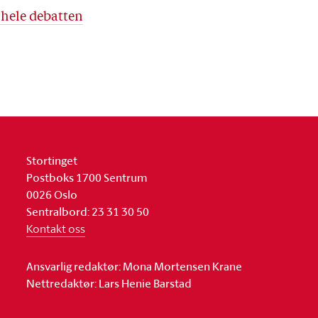
 hele debatten
Stortinget
Postboks 1700 Sentrum
0026 Oslo
Sentralbord: 23 31 30 50
Kontakt oss
Ansvarlig redaktør: Mona Mortensen Krane
Nettredaktør: Lars Henie Barstad