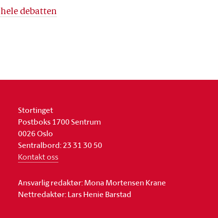
 hele debatten
Stortinget
Postboks 1700 Sentrum
0026 Oslo
Sentralbord: 23 31 30 50
Kontakt oss
Ansvarlig redaktør: Mona Mortensen Krane
Nettredaktør: Lars Henie Barstad