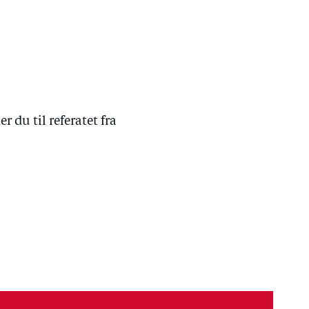
du til referatet fra