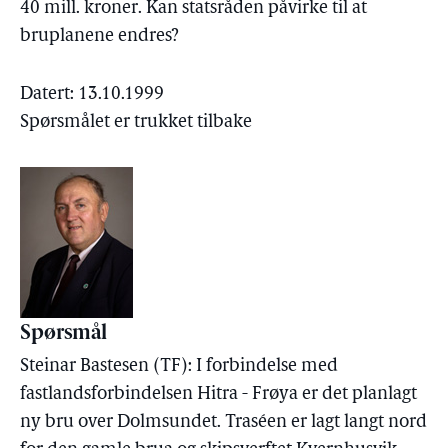
40 mill. kroner. Kan statsråden påvirke til at
bruplanene endres?
Datert: 13.10.1999
Spørsmålet er trukket tilbake
Spørsmål
Steinar Bastesen (TF): I forbindelse med
fastlandsforbindelsen Hitra - Frøya er det planlagt
ny bru over Dolmsundet. Traséen er lagt langt nord