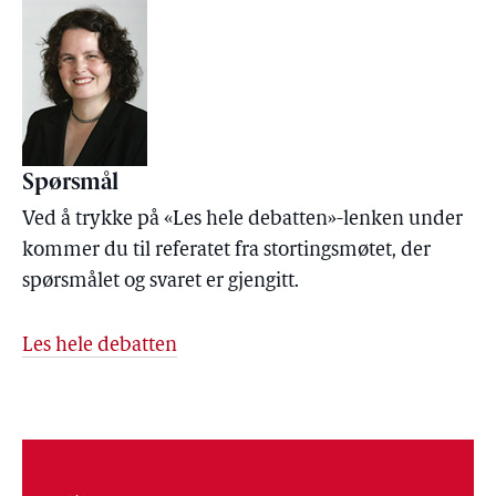
Spørsmål
Ved å trykke på «Les hele debatten»-lenken under
kommer du til referatet fra stortingsmøtet, der
spørsmålet og svaret er gjengitt.
Les hele debatten