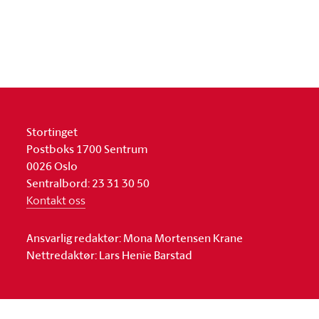
Stortinget
Postboks 1700 Sentrum
0026 Oslo
Sentralbord: 23 31 30 50
Kontakt oss
Ansvarlig redaktør: Mona Mortensen Krane
Nettredaktør: Lars Henie Barstad