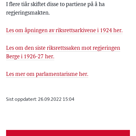
I flere tiår skiftet disse to partiene på å ha
regjeringsmakten.
Les om åpningen av riksrettsarkivene i 1924 her.
Les om den siste riksrettssaken mot regjeringen
Berge i 1926-27 her.
Les mer om parlamentarisme her.
Sist oppdatert:
26.09.2022 15:04