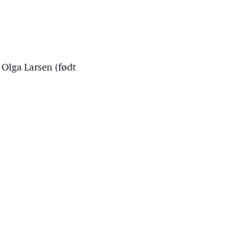
 Olga Larsen (født