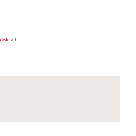
disk råd