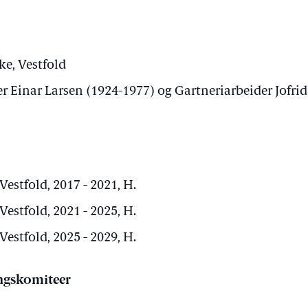
ke, Vestfold
Einar Larsen (1924-1977) og Gartneriarbeider Jofrid
Vestfold, 2017 - 2021, H.
Vestfold, 2021 - 2025, H.
Vestfold, 2025 - 2029, H.
ngskomiteer