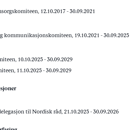
sorgskomiteen, 12.10.2017 - 30.09.2021
g kommunikasjonskomiteen, 19.10.2021 - 30.09.2025
teen, 10.10.2025 - 30.09.2029
een, 11.10.2025 - 30.09.2029
sjoner
elegasjon til Nordisk råd, 21.10.2025 - 30.09.2026