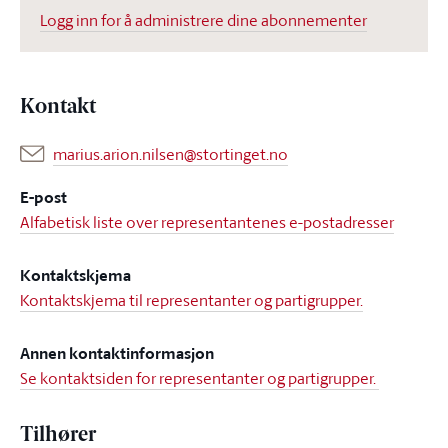
Logg inn for å administrere dine abonnementer
Kontakt
marius.arion.nilsen@stortinget.no
E-post
Alfabetisk liste over representantenes e-postadresser
Kontaktskjema
Kontaktskjema til representanter og partigrupper.
Annen kontaktinformasjon
Se kontaktsiden for representanter og partigrupper.
Tilhører