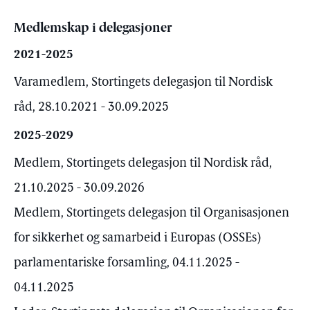
Medlemskap i delegasjoner
2021-2025
Varamedlem, Stortingets delegasjon til Nordisk
råd, 28.10.2021 - 30.09.2025
2025-2029
Medlem, Stortingets delegasjon til Nordisk råd,
21.10.2025 - 30.09.2026
Medlem, Stortingets delegasjon til Organisasjonen
for sikkerhet og samarbeid i Europas (OSSEs)
parlamentariske forsamling, 04.11.2025 -
04.11.2025