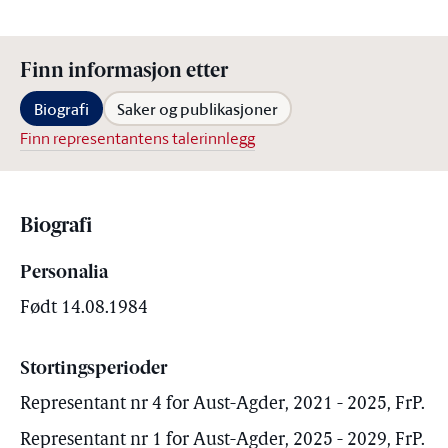
Finn informasjon etter
Biografi
Saker og publikasjoner
Finn representantens talerinnlegg
Biografi
Personalia
Født 14.08.1984
Stortingsperioder
Representant nr 4 for Aust-Agder, 2021 - 2025, FrP.
Representant nr 1 for Aust-Agder, 2025 - 2029, FrP.