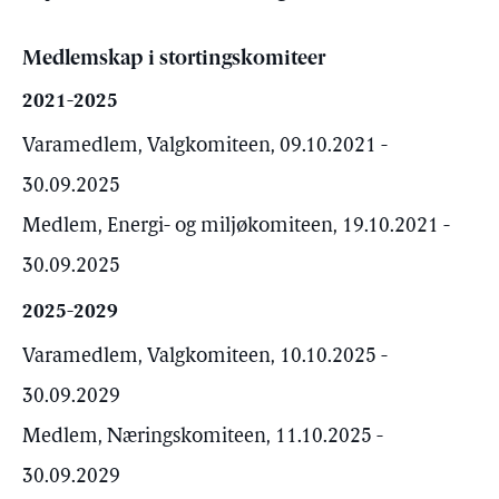
Medlemskap i stortingskomiteer
2021-2025
Varamedlem, Valgkomiteen, 09.10.2021 -
30.09.2025
Medlem, Energi- og miljøkomiteen, 19.10.2021 -
30.09.2025
2025-2029
Varamedlem, Valgkomiteen, 10.10.2025 -
30.09.2029
Medlem, Næringskomiteen, 11.10.2025 -
30.09.2029