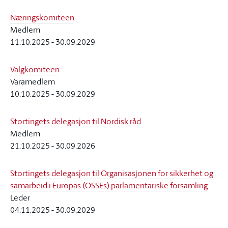
Næringskomiteen
Medlem
11.10.2025
-
30.09.2029
Valgkomiteen
Varamedlem
10.10.2025
-
30.09.2029
Stortingets delegasjon til Nordisk råd
Medlem
21.10.2025
-
30.09.2026
Stortingets delegasjon til Organisasjonen for sikkerhet og
samarbeid i Europas (OSSEs) parlamentariske forsamling
Leder
04.11.2025
-
30.09.2029