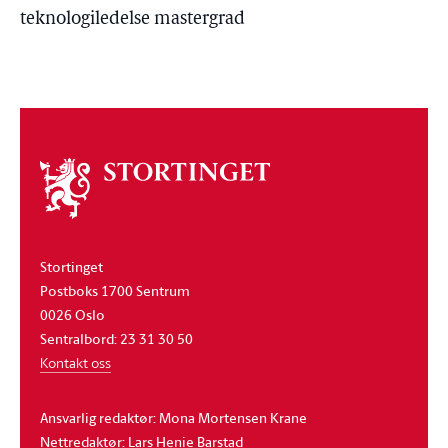
teknologiledelse mastergrad
Om
stortinget
Stortinget
Postboks 1700 Sentrum
0026 Oslo
Sentralbord: 23 31 30 50
Kontakt oss
Ansvarlig redaktør: Mona Mortensen Krane
Nettredaktør: Lars Henie Barstad