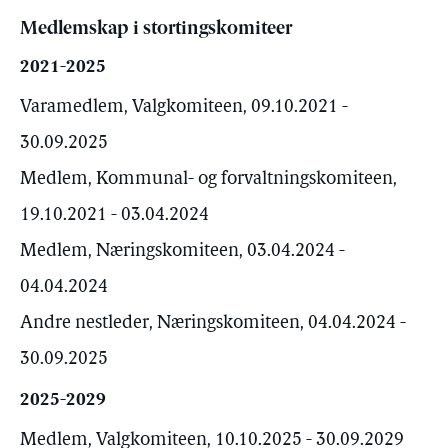
Medlemskap i stortingskomiteer
2021-2025
Varamedlem, Valgkomiteen, 09.10.2021 -
30.09.2025
Medlem, Kommunal- og forvaltningskomiteen,
19.10.2021 - 03.04.2024
Medlem, Næringskomiteen, 03.04.2024 -
04.04.2024
Andre nestleder, Næringskomiteen, 04.04.2024 -
30.09.2025
2025-2029
Medlem, Valgkomiteen, 10.10.2025 - 30.09.2029