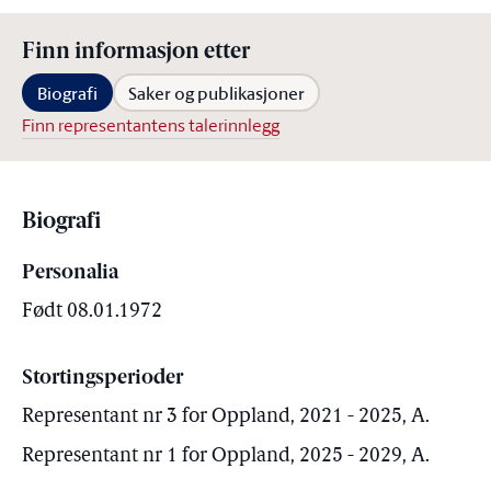
Finn informasjon etter
Biografi
Saker og publikasjoner
Finn representantens talerinnlegg
Biografi
Personalia
Født 08.01.1972
Stortingsperioder
Representant nr 3 for Oppland, 2021 - 2025, A.
Representant nr 1 for Oppland, 2025 - 2029, A.