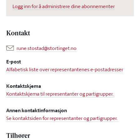
Logg inn for å administrere dine abonnementer
Kontakt
rune.stostad@stortinget.no
E-post
Alfabetisk liste over representantenes e-postadresser
Kontaktskjema
Kontaktskjema til representanter og partigrupper.
Annen kontaktinformasjon
Se kontaktsiden for representanter og partigrupper.
Tilhører