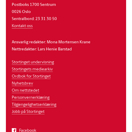
Postboks 1700 Sentrum
0026 Oslo
Sentralbord: 23 31 30 50
Kontakt oss
Ansvarlig redaktør: Mona Mortensen Krane
Nettredaktør: Lars Henie Barstad
Stortinget undervisning
Stortingets mediearkiv
Ordbok for Stortinget
Nyhetsbrev
Om nettstedet
Personvernerklæring
Tilgjengelighetserklæring
Jobb på Stortinget
Facebook