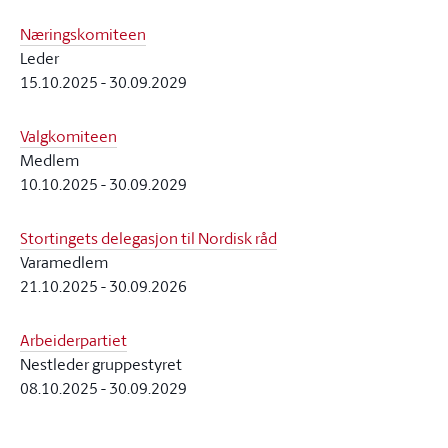
Næringskomiteen
Leder
15.10.2025
-
30.09.2029
Valgkomiteen
Medlem
10.10.2025
-
30.09.2029
Stortingets delegasjon til Nordisk råd
Varamedlem
21.10.2025
-
30.09.2026
Arbeiderpartiet
Nestleder gruppestyret
08.10.2025
-
30.09.2029