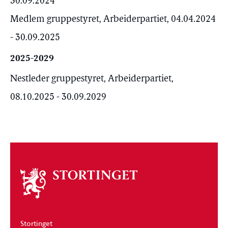
30.09.2024
Medlem gruppestyret, Arbeiderpartiet, 04.04.2024
- 30.09.2025
2025-2029
Nestleder gruppestyret, Arbeiderpartiet,
08.10.2025 - 30.09.2029
Om
stortinget
Stortinget