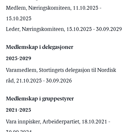
Medlem, Næringskomiteen, 11.10.2025 -
15.10.2025
Leder, Næringskomiteen, 15.10.2025 - 30.09.2029
Medlemskap i delegasjoner
2025-2029
Varamedlem, Stortingets delegasjon til Nordisk
råd, 21.10.2025 - 30.09.2026
Medlemskap i gruppestyrer
2021-2025
Vara innpisker, Arbeiderpartiet, 18.10.2021 -