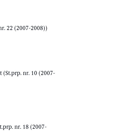
nr. 22 (2007-2008))
(St.prp. nr. 10 (2007-
t.prp. nr. 18 (2007-