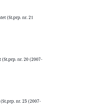
et (St.prp. nr. 21
 (St.prp. nr. 20 (2007-
(St.prp. nr. 23 (2007-