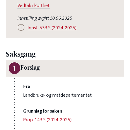
Vedtak i korthet
Innstilling avgitt 10.06.2025
Innst. 533 S (2024-2025)
Saksgang
1
Forslag
Fra
Landbruks- og matdepartementet
Grunnlag for saken
Prop. 143 S (2024-2025)