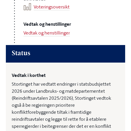
Voteringsoversikt
Vedtak og henstillinger
Vedtak og henstillinger
Status
Vedtak i korthet
Stortinget har vedtatt endringer i statsbudsjettet
2026 under Landbruks- og matdepartementet
(Reindriftsavtalen 2025/2026), Stortinget vedtok
også å be regjeringen prioritere
konfliktforebyggende tiltak i framtidige
reindriftsavtaler og legge til rette for å etablere
sperregjerder i beitegrenser der det er en konflikt