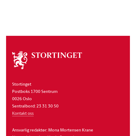
Om
stortinget
Stortinget
Postboks 1700 Sentrum
0026 Oslo
Sentralbord: 23 31 30 50
Kontakt oss
Ansvarlig redaktør: Mona Mortensen Krane