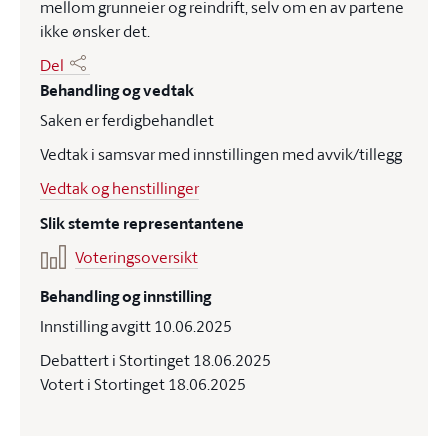
mellom grunneier og reindrift, selv om en av partene
ikke ønsker det.
Del
Behandling og vedtak
Saken er ferdigbehandlet
Vedtak i samsvar med innstillingen med avvik/tillegg
Vedtak og henstillinger
Slik stemte representantene
Voteringsoversikt
Behandling og innstilling
Innstilling avgitt 10.06.2025
Debattert i Stortinget 18.06.2025
Votert i Stortinget 18.06.2025