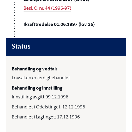
Besl. O. nr. 44 (1996-97)
Ikrafttredelse 01.06.1997 (lov 26)
Status
Behandling og vedtak
Lovsaken er ferdigbehandlet
Behandling og innstilling
Innstilling avgitt 09.12.1996
Behandlet i Odelstinget: 12.12.1996
Behandlet i Lagtinget: 17.12.1996