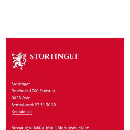
Om
stortinget
Stortinget
Postboks 1700 Sentrum
0026 Oslo
Sentralbord: 23 31 30 50
Kontakt oss
Ansvarlig redaktør: Mona Mortensen Krane