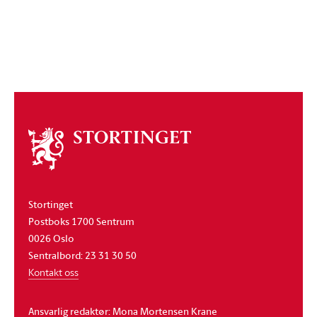
Om
stortinget
Stortinget
Postboks 1700 Sentrum
0026 Oslo
Sentralbord: 23 31 30 50
Kontakt oss
Ansvarlig redaktør: Mona Mortensen Krane