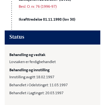
Besl. O. nr. 76 (1996-97)
Ikrafttredelse 01.11.1998 (lov 30)
Status
Behandling og vedtak
Lovsaken er ferdigbehandlet
Behandling og innstilling
Innstilling avgitt 18.02.1997
Behandlet i Odelstinget: 11.03.1997
Behandlet i Lagtinget: 20.03.1997