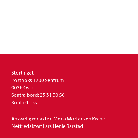
Stortinget
Postboks 1700 Sentrum
0026 Oslo
Sentralbord: 23 31 30 50
Kontakt oss
Ansvarlig redaktør: Mona Mortensen Krane
Nettredaktør: Lars Henie Barstad