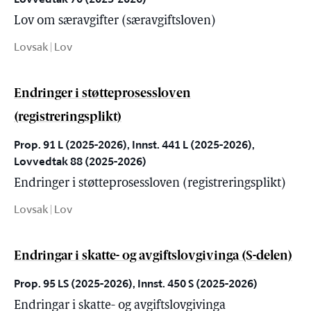
Lov om særavgifter (særavgiftsloven)
Lovsak | Lov
Endringer i støtteprosessloven
(registreringsplikt)
Prop. 91 L (2025-2026), Innst. 441 L (2025-2026),
Lovvedtak 88 (2025-2026)
Endringer i støtteprosessloven (registreringsplikt)
Lovsak | Lov
Endringar i skatte- og avgiftslovgivinga (S-delen)
Prop. 95 LS (2025-2026), Innst. 450 S (2025-2026)
Endringar i skatte- og avgiftslovgivinga