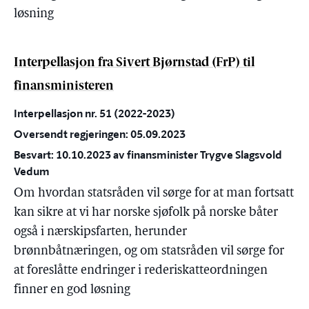
løsning
Interpellasjon fra Sivert Bjørnstad (FrP) til
finansministeren
Interpellasjon nr. 51 (2022-2023)
Oversendt regjeringen: 05.09.2023
Besvart: 10.10.2023 av finansminister Trygve Slagsvold
Vedum
Om hvordan statsråden vil sørge for at man fortsatt
kan sikre at vi har norske sjøfolk på norske båter
også i nærskipsfarten, herunder
brønnbåtnæringen, og om statsråden vil sørge for
at foreslåtte endringer i rederiskatteordningen
finner en god løsning