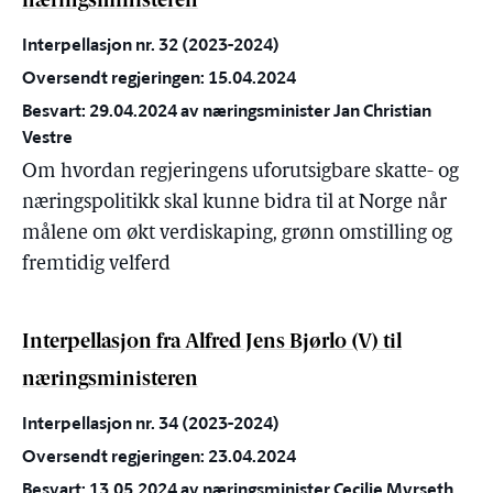
næringsministeren
Interpellasjon nr. 32 (2023-2024)
Oversendt regjeringen: 15.04.2024
Besvart: 29.04.2024 av næringsminister Jan Christian
Vestre
Om hvordan regjeringens uforutsigbare skatte- og
næringspolitikk skal kunne bidra til at Norge når
målene om økt verdiskaping, grønn omstilling og
fremtidig velferd
Interpellasjon fra Alfred Jens Bjørlo (V) til
næringsministeren
Interpellasjon nr. 34 (2023-2024)
Oversendt regjeringen: 23.04.2024
Besvart: 13.05.2024 av næringsminister Cecilie Myrseth