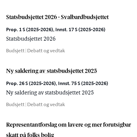
Statsbudsjettet 2026 - Svalbardbudsjettet
Prop. 1 S (2025-2026), Innst. 17 S (2025-2026)
Statsbudsjettet 2026
Budsjett | Debatt og vedtak
Ny saldering av statsbudsjettet 2025
Prop. 26 S (2025-2026), Innst. 75 S (2025-2026)
Ny saldering av statsbudsjettet 2025
Budsjett | Debatt og vedtak
Representantforslag om lavere og mer forutsigbar
skatt på folks bolig