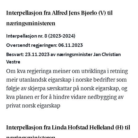
Interpellasjon fra Alfred Jens Bjørlo (V) til
næringsministeren
Interpellasjon nr. 8 (2023-2024)
Oversendt regjeringen: 06.11.2023
Besvart: 23.11.2023 av næringsminister Jan Christian
Vestre
Om kva regjeringa meiner om utviklinga i retning
meir utanlandsk eigarskap i norske bedrifter som
følgje av skjerpa særskattar på norsk eigarskap, og
kva planen er for å hindre vidare nedbygging av
privat norsk eigarskap
Interpellasjon fra Linda Hofstad Helleland (H) til