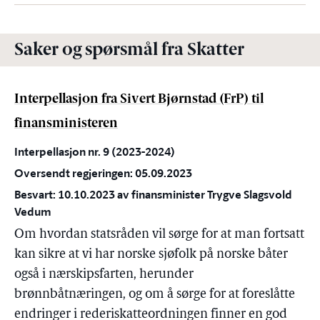
Saker og spørsmål fra Skatter
Interpellasjon fra Sivert Bjørnstad (FrP) til
finansministeren
Interpellasjon nr. 9 (2023-2024)
Oversendt regjeringen: 05.09.2023
Besvart: 10.10.2023 av finansminister Trygve Slagsvold
Vedum
Om hvordan statsråden vil sørge for at man fortsatt
kan sikre at vi har norske sjøfolk på norske båter
også i nærskipsfarten, herunder
brønnbåtnæringen, og om å sørge for at foreslåtte
endringer i rederiskatteordningen finner en god