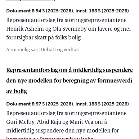
Dokument 8:94 S (2025-2026), Innst. 188 S (2025-2026)
Representantforslag fra stortingsrepresentantene
Henrik Asheim og Ola Svenneby om lavere og mer
forutsigbar skatt på folks bolig
Alminnelig sak | Debatt og vedtak
Representantforslag om å midlertidig suspendere
den nye modellen for beregning av formuesverdi
av bolig
Dokument 8:97 S (2025-2026), Innst. 188 S (2025-2026)
Representantforslag fra stortingsrepresentantene
Guri Melby, Abid Raja og Marit Vea om å
midlertidig suspendere den nye modellen for