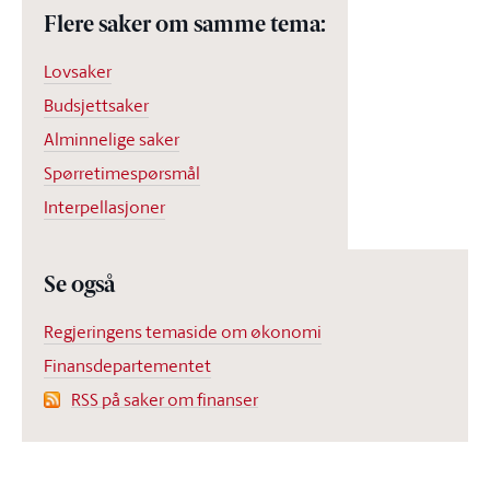
Flere saker om samme tema:
Lovsaker
Budsjettsaker
Alminnelige saker
Spørretimespørsmål
Interpellasjoner
Se også
Regjeringens temaside om økonomi
Finansdepartementet
RSS på saker om finanser