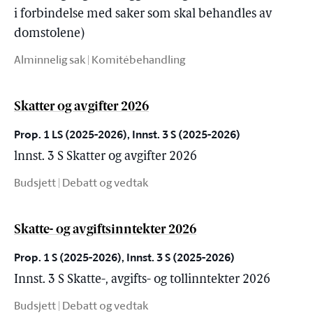
i forbindelse med saker som skal behandles av
domstolene)
Alminnelig sak | Komitébehandling
Skatter og avgifter 2026
Prop. 1 LS (2025-2026), Innst. 3 S (2025-2026)
lnnst. 3 S Skatter og avgifter 2026
Budsjett | Debatt og vedtak
Skatte- og avgiftsinntekter 2026
Prop. 1 S (2025-2026), Innst. 3 S (2025-2026)
Innst. 3 S Skatte-, avgifts- og tollinntekter 2026
Budsjett | Debatt og vedtak