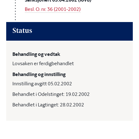
Besl. O. nr. 36 (2001-2002)
Status
Behandling og vedtak
Lovsaken er ferdigbehandlet
Behandling og innstilling
Innstilling avgitt 05.02.2002
Behandlet i Odelstinget: 19.02.2002
Behandlet i Lagtinget: 28.02.2002